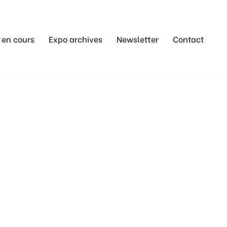
 en cours
Expo archives
Newsletter
Contact