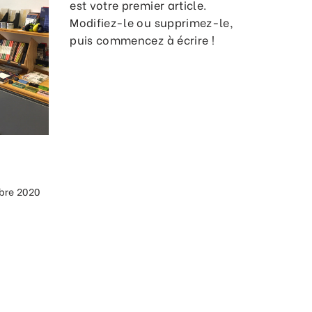
est votre premier article.
Modifiez-le ou supprimez-le,
puis commencez à écrire !
bre 2020